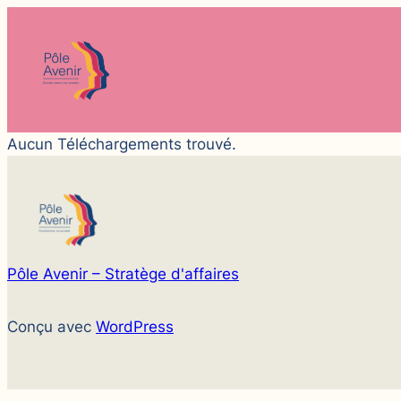
Aucun Téléchargements trouvé.
Pôle Avenir – Stratège d'affaires
Conçu avec
WordPress